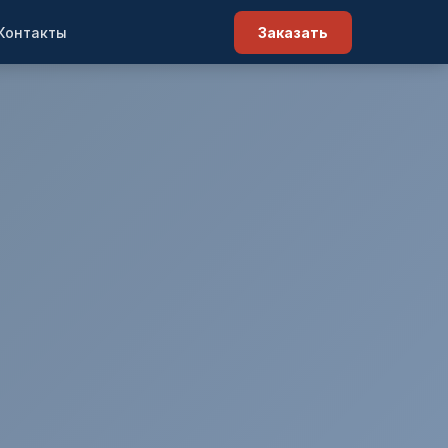
Контакты
Заказать