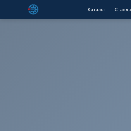
Каталог
Станда